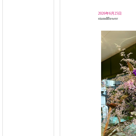
2026年6月25日
standflower