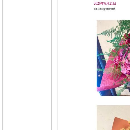
2026年6月21日
arrangement