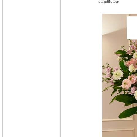
standflower