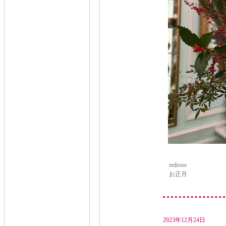
redrose
お正月
2023年12月24日