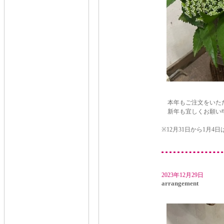
本年もご注文をいただ
新年も宜しくお願い
※12月31日から1月4
2023年12月29日
arrangement