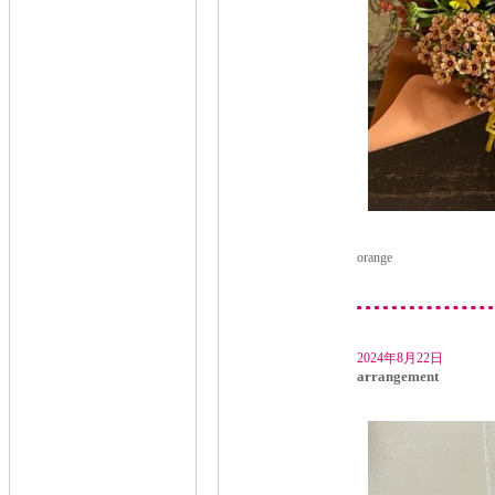
orange
2024年8月22日
arrangement